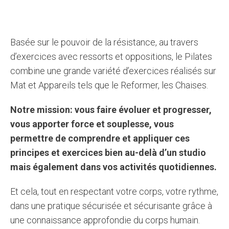
Basée sur le pouvoir de la résistance, au travers
d’exercices avec ressorts et oppositions, le Pilates
combine une grande variété d’exercices réalisés sur
Mat et Appareils tels que le Reformer, les Chaises.
Notre mission: vous faire évoluer et progresser,
vous apporter force et souplesse, vous
permettre de comprendre et appliquer ces
principes et exercices bien au-delà d’un studio
mais également dans vos activités quotidiennes.
Et cela, tout en respectant votre corps, votre rythme,
dans une pratique sécurisée et sécurisante grâce à
une connaissance approfondie du corps humain.