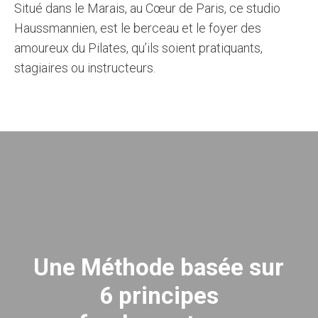
Situé dans le Marais, au Cœur de Paris, ce studio
Haussmannien, est le berceau et le foyer des
amoureux du Pilates, qu’ils soient pratiquants,
stagiaires ou instructeurs.
Une Méthode basée sur
6 principes