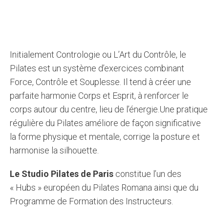
Initialement Contrologie ou L’Art du Contrôle, le
Pilates est un système d’exercices combinant
Force, Contrôle et Souplesse. Il tend à créer une
parfaite harmonie Corps et Esprit, à renforcer le
corps autour du centre, lieu de l’énergie.Une pratique
régulière du Pilates améliore de façon significative
la forme physique et mentale, corrige la posture et
harmonise la silhouette.
Le Studio Pilates de Paris
constitue l’un des
« Hubs » européen du Pilates Romana ainsi que du
Programme de Formation des Instructeurs.