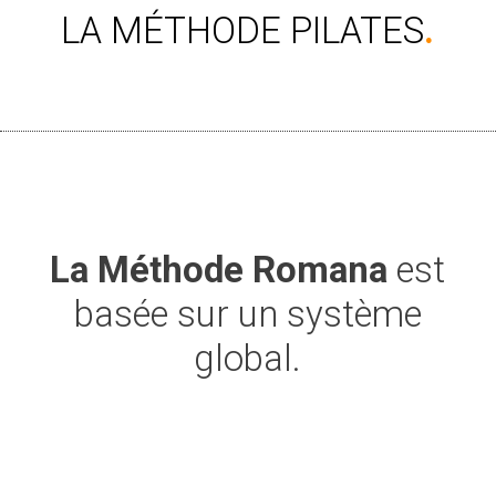
LA MÉTHODE PILATES
.
La Méthode
Romana
est
basée sur un système
global.